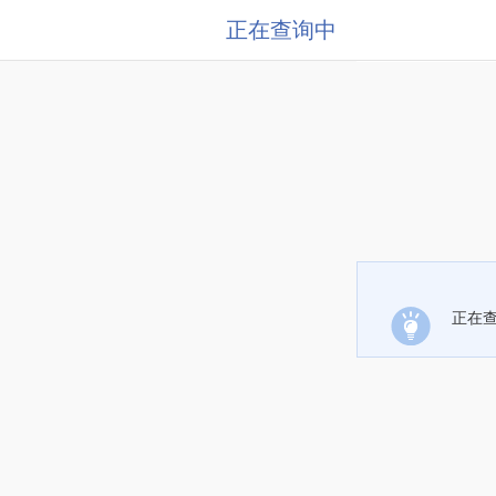
正在查询中
正在