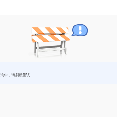
查询中，请刷新重试