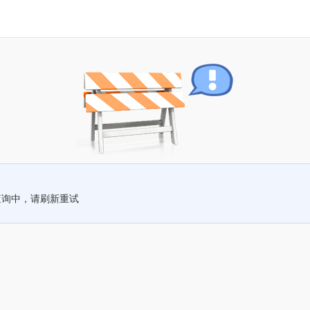
查询中，请刷新重试