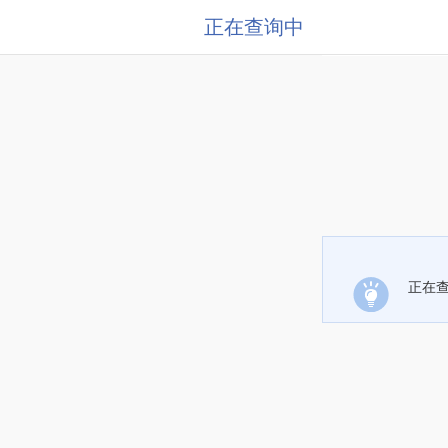
正在查询中
正在